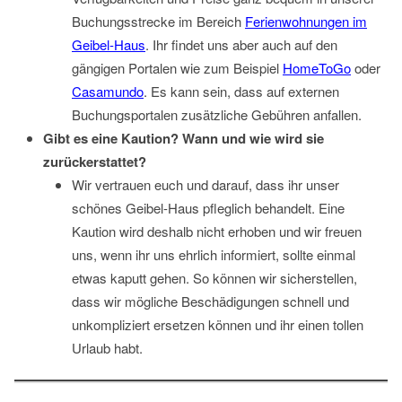
Buchungsstrecke im Bereich
Ferienwohnungen im
Geibel-Haus
. Ihr findet uns aber auch auf den
gängigen Portalen wie zum Beispiel
HomeToGo
oder
Casamundo
. Es kann sein, dass auf externen
Buchungsportalen zusätzliche Gebühren anfallen.
Gibt es eine Kaution? Wann und wie wird sie
zurückerstattet?
Wir vertrauen euch und darauf, dass ihr unser
schönes Geibel-Haus pfleglich behandelt. Eine
Kaution wird deshalb nicht erhoben und wir freuen
uns, wenn ihr uns ehrlich informiert, sollte einmal
etwas kaputt gehen. So können wir sicherstellen,
dass wir mögliche Beschädigungen schnell und
unkompliziert ersetzen können und ihr einen tollen
Urlaub habt.