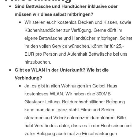
Sind Bettwäsche und Handtücher inklusive oder
müssen wir diese selbst mitbringen?
Wir stellen euch kostenlos Decken und Kissen, sowie
Küchenhandtücher zur Verfügung. Gerne dürft ihr
eigene Bettwäsche und Handtücher mitbringen. Solltet
ihr den vollen Service wünschen, könnt ihr für 25,-
EUR pro Person und Aufenthalt Bettwäsche bei uns
hinzubuchen.
Gibt es WLAN in der Unterkunft? Wie ist die
Verbindung?
Ja, es gibt in allen Wohnungen im Geibel-Haus
kostenloses WLAN. Wir haben eine 300MB
Glasfaser-Leitung. Bei durchschnittlicher Belegung
kann man damit ganz stabil Filme und Serien
streamen und Videokonferenzen durchführen. Bitte
habt Verständnis dafür, dass es in der Hochsaison bei
voller Belegung auch mal zu Einschränkungen