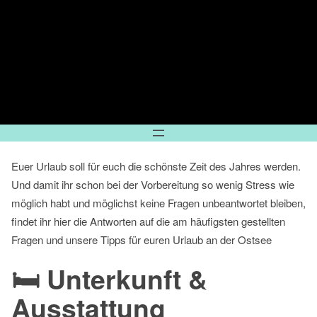
Euer Urlaub soll für euch die schönste Zeit des Jahres werden.
Und damit ihr schon bei der Vorbereitung so wenig Stress wie
möglich habt und möglichst keine Fragen unbeantwortet bleiben,
findet ihr hier die Antworten auf die am häufigsten gestellten
Fragen und unsere Tipps für euren Urlaub an der Ostsee
🛏️ Unterkunft &
Ausstattung