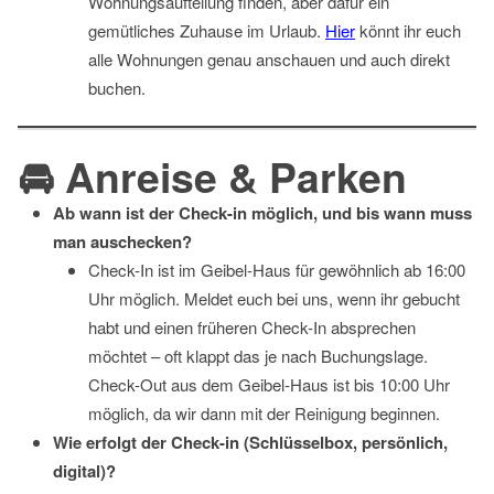
Wohnungsaufteilung finden, aber dafür ein
gemütliches Zuhause im Urlaub.
Hier
könnt ihr euch
alle Wohnungen genau anschauen und auch direkt
buchen.
🚘 Anreise & Parken
Ab wann ist der Check-in möglich, und bis wann muss
man auschecken?
Check-In ist im Geibel-Haus für gewöhnlich ab 16:00
Uhr möglich. Meldet euch bei uns, wenn ihr gebucht
habt und einen früheren Check-In absprechen
möchtet – oft klappt das je nach Buchungslage.
Check-Out aus dem Geibel-Haus ist bis 10:00 Uhr
möglich, da wir dann mit der Reinigung beginnen.
Wie erfolgt der Check-in (Schlüsselbox, persönlich,
digital)?