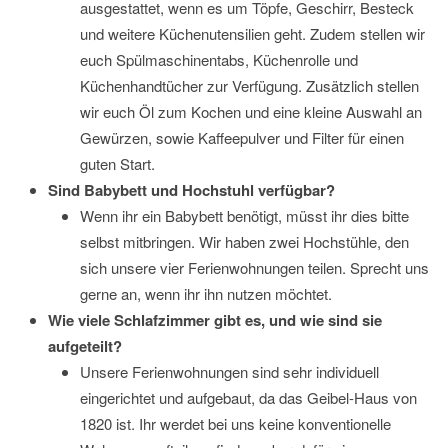
ausgestattet, wenn es um Töpfe, Geschirr, Besteck
und weitere Küchenutensilien geht. Zudem stellen wir
euch Spülmaschinentabs, Küchenrolle und
Küchenhandtücher zur Verfügung. Zusätzlich stellen
wir euch Öl zum Kochen und eine kleine Auswahl an
Gewürzen, sowie Kaffeepulver und Filter für einen
guten Start.
Sind Babybett und Hochstuhl verfügbar?
Wenn ihr ein Babybett benötigt, müsst ihr dies bitte
selbst mitbringen. Wir haben zwei Hochstühle, den
sich unsere vier Ferienwohnungen teilen. Sprecht uns
gerne an, wenn ihr ihn nutzen möchtet.
Wie viele Schlafzimmer gibt es, und wie sind sie
aufgeteilt?
Unsere Ferienwohnungen sind sehr individuell
eingerichtet und aufgebaut, da das Geibel-Haus von
1820 ist. Ihr werdet bei uns keine konventionelle