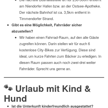
am Niendorfer Hafen bzw. an der Ostsee-Apotheke.
Der nächste Bahnhof ist ca. 3,5km entfernt in
Timmendorfer Strand.
Gibt es eine Möglichkeit, Fahrräder sicher
abzustellen?
Wir haben einen Fahrrad-Raum, auf den alle Gäste
zugreifen können. Darin stellen wir für euch 6
kostenlose City-Bikes zur Verfügung. Diese sind
ideal, um kurze Fahrten zum Bäcker zu erledigen. In
diesen Raum passen auch noch zwei-drei weiter
Fahrräder. Sprecht uns gerne an.
🐾 Urlaub mit Kind &
Hund
Ist die Unterkunft kinderfreundlich ausgestattet?