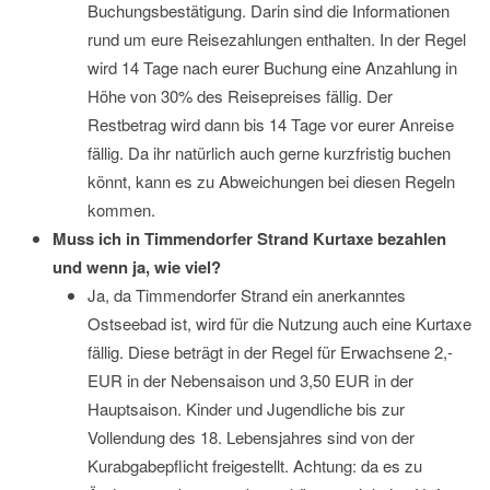
Buchungsbestätigung. Darin sind die Informationen
rund um eure Reisezahlungen enthalten. In der Regel
wird 14 Tage nach eurer Buchung eine Anzahlung in
Höhe von 30% des Reisepreises fällig. Der
Restbetrag wird dann bis 14 Tage vor eurer Anreise
fällig. Da ihr natürlich auch gerne kurzfristig buchen
könnt, kann es zu Abweichungen bei diesen Regeln
kommen.
Muss ich in Timmendorfer Strand Kurtaxe bezahlen
und wenn ja, wie viel?
Ja, da Timmendorfer Strand ein anerkanntes
Ostseebad ist, wird für die Nutzung auch eine Kurtaxe
fällig. Diese beträgt in der Regel für Erwachsene 2,-
EUR in der Nebensaison und 3,50 EUR in der
Hauptsaison. Kinder und Jugendliche bis zur
Vollendung des 18. Lebensjahres sind von der
Kurabgabepflicht freigestellt. Achtung: da es zu