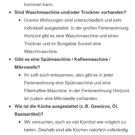
kommen kann.
Sind Waschmaschine und/oder Trockner vorhanden?
Unsere Wohnungen sind unterschiedlich und sehr
individuell ausgestattet. In der großen Ferienwohnung
Horizont gibt es eine Waschmaschine und einen
Trockner und im Bungalow Sunset eine
Waschmaschine.
Gibt es eine Spülmaschine / Kaffeemaschine /
Mikrowelle?
Ihr sollt euch entspannen, also gibt es in jeder
Ferienwohnung eine Spülmaschine und eine
Filterkaffee-Maschine. In der Ferienwohnung Horizont
ist zudem eine Mikrowelle vorhanden.
Wie ist die Küche ausgestattet (z. B. Gewürze, Öl,
Basisartikel)?
Wir versuchen, euch so viel Komfort wie möglich zu
bieten. Deshalb sind alle Küchen natürlich vollständig