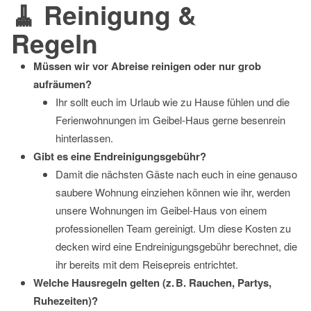
🧹 Reinigung &
Regeln
Müssen wir vor Abreise reinigen oder nur grob
aufräumen?
Ihr sollt euch im Urlaub wie zu Hause fühlen und die
Ferienwohnungen im Geibel-Haus gerne besenrein
hinterlassen.
Gibt es eine Endreinigungsgebühr?
Damit die nächsten Gäste nach euch in eine genauso
saubere Wohnung einziehen können wie ihr, werden
unsere Wohnungen im Geibel-Haus von einem
professionellen Team gereinigt. Um diese Kosten zu
decken wird eine Endreinigungsgebühr berechnet, die
ihr bereits mit dem Reisepreis entrichtet.
Welche Hausregeln gelten (z. B. Rauchen, Partys,
Ruhezeiten)?