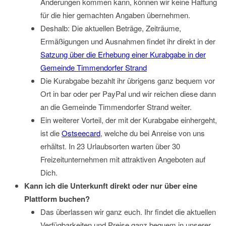
Änderungen kommen kann, können wir keine Haftung
für die hier gemachten Angaben übernehmen.
Deshalb: Die aktuellen Beträge, Zeiträume,
Ermäßigungen und Ausnahmen findet ihr direkt in der
Satzung über die Erhebung einer Kurabgabe in der
Gemeinde Timmendorfer Strand
Die Kurabgabe bezahlt ihr übrigens ganz bequem vor
Ort in bar oder per PayPal und wir reichen diese dann
an die Gemeinde Timmendorfer Strand weiter.
Ein weiterer Vorteil, der mit der Kurabgabe einhergeht,
ist die
Ostseecard
, welche du bei Anreise von uns
erhältst. In 23 Urlaubsorten warten über 30
Freizeitunternehmen mit attraktiven Angeboten auf
Dich.
Kann ich die Unterkunft direkt oder nur über eine
Plattform buchen?
Das überlassen wir ganz euch. Ihr findet die aktuellen
Verfügbarkeiten und Preise ganz bequem in unserer