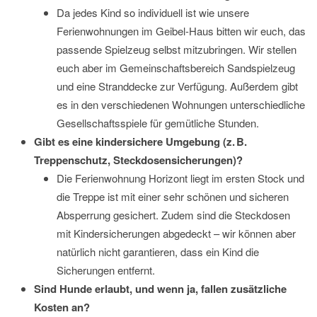
Da jedes Kind so individuell ist wie unsere
Ferienwohnungen im Geibel-Haus bitten wir euch, das
passende Spielzeug selbst mitzubringen. Wir stellen
euch aber im Gemeinschaftsbereich Sandspielzeug
und eine Stranddecke zur Verfügung. Außerdem gibt
es in den verschiedenen Wohnungen unterschiedliche
Gesellschaftsspiele für gemütliche Stunden.
Gibt es eine kindersichere Umgebung (z. B.
Treppenschutz, Steckdosensicherungen)?
Die Ferienwohnung Horizont liegt im ersten Stock und
die Treppe ist mit einer sehr schönen und sicheren
Absperrung gesichert. Zudem sind die Steckdosen
mit Kindersicherungen abgedeckt – wir können aber
natürlich nicht garantieren, dass ein Kind die
Sicherungen entfernt.
Sind Hunde erlaubt, und wenn ja, fallen zusätzliche
Kosten an?