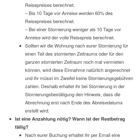
Reisepreises berechnet.
– Bis 10 Tage vor Anreise werden 60% des
Reisepreises berechnet.
– Bei einer Stornierung weniger als 10 Tage vor
Anreise wird der volle Reisepreis berechnet.
Sollten wir die Wohnung nach eurer Stornierung für
einen Teil des stornierten Zeitraums oder für den
ganzen stornierten Zeitraum noch mal vermieten
können, wird diese Einnahme natürlich angerechnet
und ihr müsst im Zweifel keine Stornierungsgebühren
zahlen. Deshalb erhaltet ihr bei Stornierung in der
Stornierungsbestätigung den Hinweis, dass die
Abrechnung erst nach Ende des Abreisedatums
erstellt wird.
Ist eine Anzahlung nötig? Wann ist der Restbetrag
fällig?
Nach eurer Buchung erhaltet ihr per Email eine