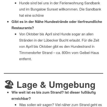
Hunde sind bei uns in der Ferienwohnung Sandbank
und im Bungalow Sunset willkommen. Die Sandbank
hat eine schöne
Gibt es in der Nähe Hundestrände oder tierfreundliche
Restaurants?
Von Oktober bis April sind Hunde sogar an allen
Stränden in der Lübecker Bucht erlaubt. Für die Zeit
von April bis Oktober gibt es den Hundestrand in
Timmendorfer Strand – ca. 800m vom Geibel-Haus
entfernt.
🏖️ Lage & Umgebung
Wie weit ist es bis zum Strand? Ist dieser fußläufig
erreichbar?
Was sollen wir sagen? Viel näher zum Strand geht es