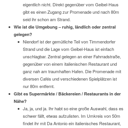
eigentlich nicht. Direkt gegenüber vom Geibel-Haus
gibt es einen Zugang zur Promenade und nach 80m
seid ihr schon am Strand.
Wie ist die Umgebung – ruhig, ländlich oder zentral
gelegen?
Niendorf ist der gemütliche Teil von Timmendorfer
Strand und die Lage vom Geibel-Haus ist einfach
unschlagbar. Zentral gelegen an einer Fahrradstraße,
gegenüber von einem italienischen Restaurant und
ganz nah am traumhaften Hafen. Die Promenade mit
diversen Cafés und verschiedenen Spielplätzen ist
nur 80m entfernt.
Gibt es Supermärkte / Bäckereien / Restaurants in der
Nähe?
Ja, ja, und ja. Ihr habt so eine große Auswahl, dass es
schwer fällt, etwas aufzulisten. Im Umkreis von 50m
findet ihr mit Da Antonio ein italienisches Restaurant,