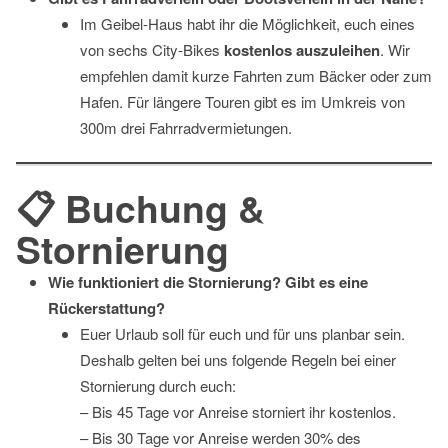
Im Geibel-Haus habt ihr die Möglichkeit, euch eines
von sechs City-Bikes
kostenlos
auszuleihen
. Wir
empfehlen damit kurze Fahrten zum Bäcker oder zum
Hafen. Für längere Touren gibt es im Umkreis von
300m drei Fahrradvermietungen.
📋 Buchung &
Stornierung
Wie funktioniert die Stornierung? Gibt es eine
Rückerstattung?
Euer Urlaub soll für euch und für uns planbar sein.
Deshalb gelten bei uns folgende Regeln bei einer
Stornierung durch euch:
– Bis 45 Tage vor Anreise storniert ihr kostenlos.
– Bis 30 Tage vor Anreise werden 30% des